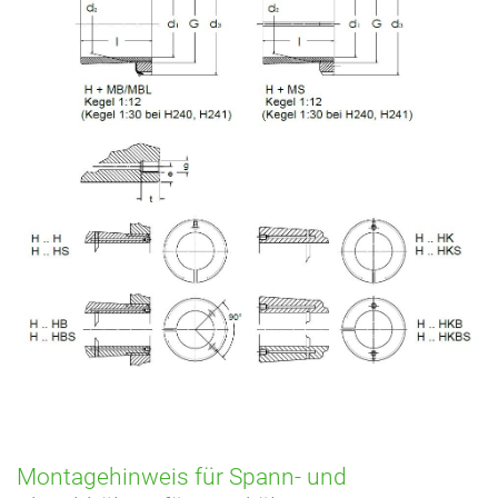
Montagehinweis für Spann- und