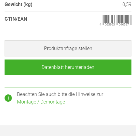
Gewicht (kg)
0,59
GTIN/EAN
Produktanfrage stellen
Datenblatt herunterladen
Beachten Sie auch bitte die Hinweise zur
i
Montage / Demontage