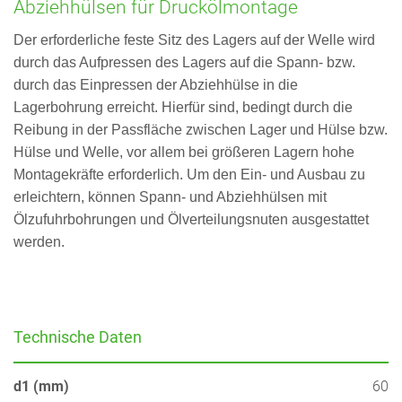
Abziehhülsen für Druckölmontage
Der erforderliche feste Sitz des Lagers auf der Welle wird
durch das Aufpressen des Lagers auf die Spann- bzw.
durch das Einpressen der Abziehhülse in die
Lagerbohrung erreicht. Hierfür sind, bedingt durch die
Reibung in der Passfläche zwischen Lager und Hülse bzw.
Hülse und Welle, vor allem bei größeren Lagern hohe
Montagekräfte erforderlich. Um den Ein- und Ausbau zu
erleichtern, können Spann- und Abziehhülsen mit
Ölzufuhrbohrungen und Ölverteilungsnuten ausgestattet
werden.
Technische Daten
d1 (mm)
60