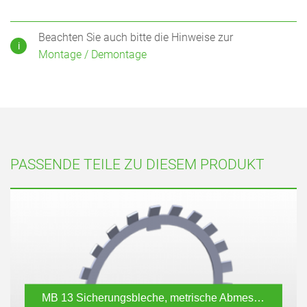
Beachten Sie auch bitte die Hinweise zur
i
Montage / Demontage
PASSENDE TEILE ZU DIESEM PRODUKT
MB 13
Sicherungsbleche, metrische Abmessung